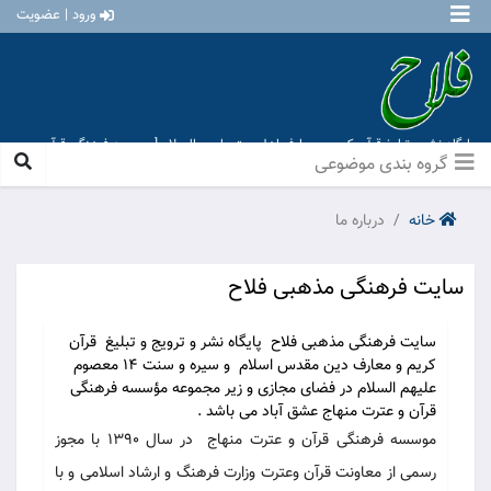
ورود | عضویت
پایگاه نشر و تبلیغ قرآن کریم و معارف اهل بیت علیهم السلام [ موسسه فرهنگی قرآن و
عترت منهاج عشق آباد ]
گروه بندی موضوعی
خانه
درباره ما
سایت فرهنگی مذهبی فلاح
سایت فرهنگی مذهبی فلاح پایگاه نشر و ترویج و تبلیغ قرآن
کریم و معارف دین مقدس اسلام و سیره و سنت 14 معصوم
علیهم السلام در فضای مجازی و زیر مجموعه مؤسسه فرهنگی
قرآن و عترت منهاج عشق آباد می باشد .
موسسه فرهنگی قرآن و عترت منهاج در سال 1390 با مجوز
رسمی از معاونت قرآن وعترت وزارت فرهنگ و ارشاد اسلامی و با