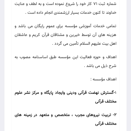
شماره ثبت 71 کار خود را شروع نموده است و به لطف و عنایت
خداوند تا کنون خدمات بسیار ارزشمندی انجام داده است .
تمامی خدمات آموزشی مؤسسه برای عموم رایگان می باشد و
هزینه های آن توسط خیرین و مشتاقان قرآن کریم و عاشقان
اهل بیت علیهم السلام تأمین می گردد .
اهداف و حوزه فعالیت این مؤسسه طبق اساسنامه مصوب به
شرح ذیل می باشد .
اهداف مؤسسه :
1
-گسترش نهضت قرآنی ودینی وایجاد پایگاه و مرکز نشر علوم
مختلف قرآنی
2- تربیت نیروهای مجرب ، متخصص و متعهد در زمینه های
مختلف قرآنی