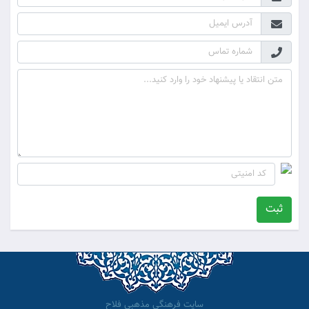
ثبت
سایت فرهنگی مذهبی فلاح