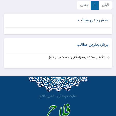
قبلی
۱
بعدی
بخش بندی مطالب
پربازدیدترین مطالب
نگاهی مختصربه زندگانی امام خمینی (ره)
سایت فرهنگی مذهبی فلاح