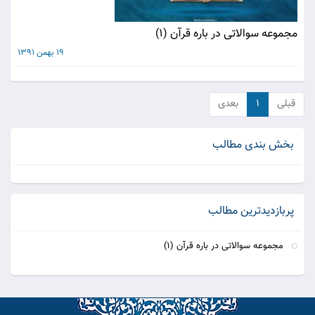
مجموعه سوالاتی در باره قرآن (1)
19 بهمن 1391
قبلی
۱
بعدی
بخش بندی مطالب
پربازدیدترین مطالب
مجموعه سوالاتی در باره قرآن (1)