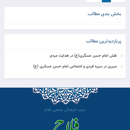
بخش بندی مطالب
پربازدیدترین مطالب
نقش امام حسن عسگری(ع) در هدایت مردم
سیری در سیره فردی و اجتماعی امام حسن عسکری (ع)
سایت فرهنگی مذهبی فلاح