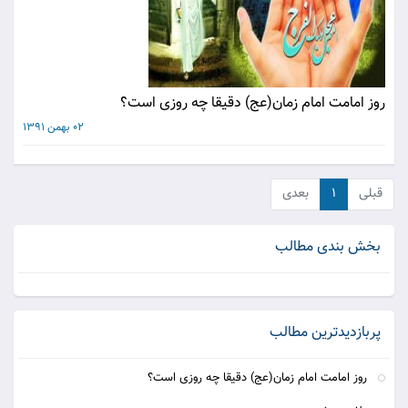
روز امامت امام زمان(عج) دقیقا چه روزی است؟
02 بهمن 1391
قبلی
۱
بعدی
بخش بندی مطالب
پربازدیدترین مطالب
روز امامت امام زمان(عج) دقیقا چه روزی است؟