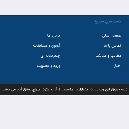
دسترسی سریع
صفحه اصلی
درباره ما
تماس با ما
آزمون و مسابقات
مطالب و مقالات
چندرسانه ای
اخبار
ورود و عضویت
کلیه حقوق این وب سایت متعلق به مؤسسه قرآن و عترت منهاج عشق آباد می باشد.