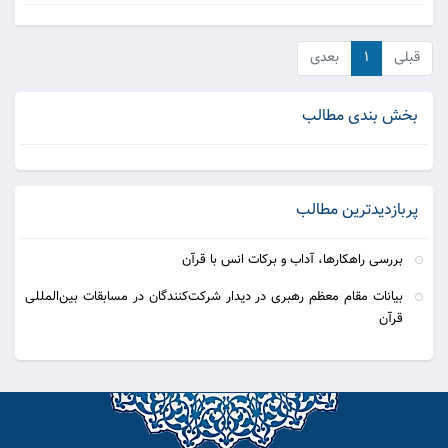
قبلی
۱
بعدی
بخش بندی مطالب
پربازدیدترین مطالب
بررسی راهکارها، آداب و برکات انس با قرآن
بیانات مقام معظم رهبری در دیدار شرکت‌کنندگان در مسابقات بین‌المللی
قرآن