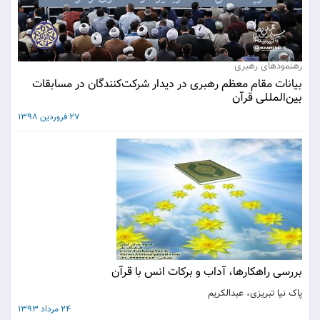
رهنمودهای رهبری
بیانات مقام معظم رهبری در دیدار شرکت‌کنندگان در مسابقات
بین‌المللی قرآن
27 فروردین 1398
بررسی راهکارها، آداب و برکات انس با قرآن
پاک نیا تبریزی، عبدالکریم
24 مرداد 1393