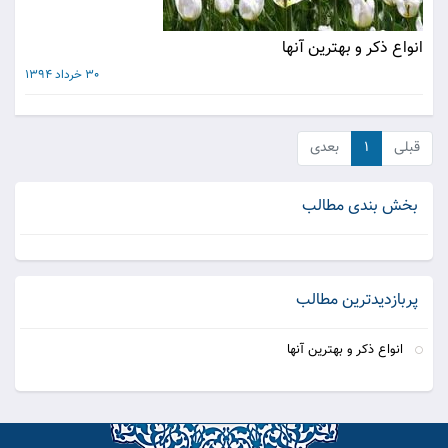
انواع ذکر و بهترین آنها
30 خرداد 1394
قبلی
۱
بعدی
بخش بندی مطالب
پربازدیدترین مطالب
انواع ذکر و بهترین آنها