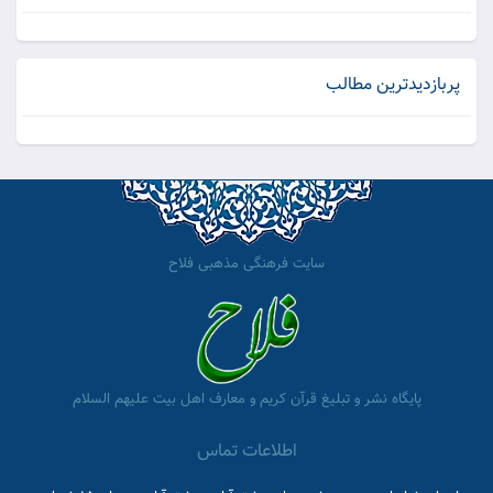
پربازدیدترین مطالب
سایت فرهنگی مذهبی فلاح
پایگاه نشر و تبلیغ قرآن کریم و معارف اهل بیت علیهم السلام
اطلاعات تماس