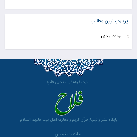
پربازدیدترین مطالب
سوالات مخزن
سایت فرهنگی مذهبی فلاح
پایگاه نشر و تبلیغ قرآن کریم و معارف اهل بیت علیهم السلام
اطلاعات تماس