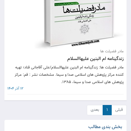
مادر فضیلت ها
زندگینامه ام البنین علیهاالسلام
مادر فضیلت ها: زندگینامه ام البنین علیهاالسلام/علی آقاجانی قناد؛ تهیه
کننده مرکز پژوهش های اسلامی صدا و سیما. مشخصات نشر : قم: مرکز
پژوهش های اسلامی صدا و سیما، 1385.
12 آذر 1404
قبلی
۱
بعدی
بخش بندی مطالب