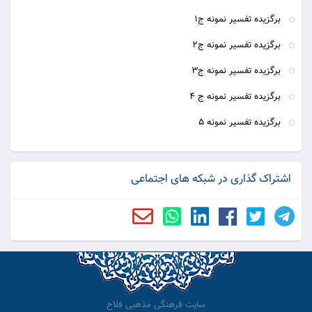
برگزیده تفسیر نمونه ج1
برگزیده تفسیر نمونه ج2
برگزیده تفسیر نمونه ج3
برگزیده تفسیر نمونه ج 4
برگزیده تفسیر نمونه 5
اشتراک گذاری در شبکه های اجتماعی
سایت فرهنگی مذهبی فلاح