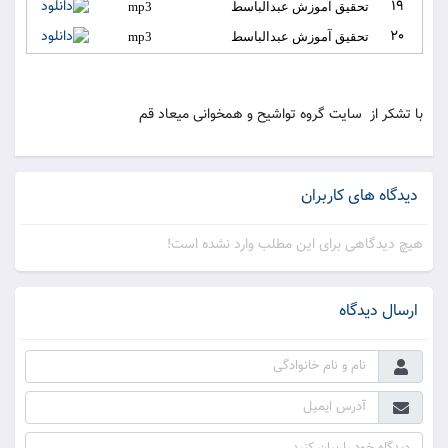
19
تحقیق آموزش عبدالباسط
mp3
20
تحقیق آموزش عبدالباسط
mp3
با تشکر از سایت گروه تواشیح و همخوانی میعاد قم
دیدگاه های کاربران
هیچ دیدگاهی برای این مطلب وارد نشده است!
ارسال دیدگاه