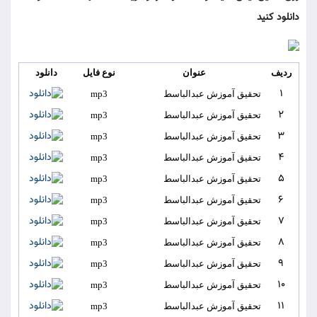
دانلود کنید
ردیف
عنوان
نوع فایل
دانلود
1
تحقیق آموزش عبدالباسط
mp3
2
تحقیق آموزش عبدالباسط
mp3
3
تحقیق آموزش عبدالباسط
mp3
4
تحقیق آموزش عبدالباسط
mp3
5
تحقیق آموزش عبدالباسط
mp3
6
تحقیق آموزش عبدالباسط
mp3
7
تحقیق آموزش عبدالباسط
mp3
8
تحقیق آموزش عبدالباسط
mp3
9
تحقیق آموزش عبدالباسط
mp3
10
تحقیق آموزش عبدالباسط
mp3
11
تحقیق آموزش عبدالباسط
mp3