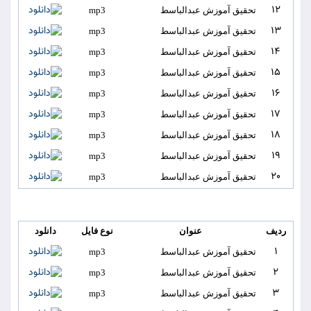
12
تحقیق آموزش عبدالباسط
mp3
13
تحقیق آموزش عبدالباسط
mp3
14
تحقیق آموزش عبدالباسط
mp3
15
تحقیق آموزش عبدالباسط
mp3
16
تحقیق آموزش عبدالباسط
mp3
17
تحقیق آموزش عبدالباسط
mp3
18
تحقیق آموزش عبدالباسط
mp3
19
تحقیق آموزش عبدالباسط
mp3
20
تحقیق آموزش عبدالباسط
mp3
ردیف
عنوان
نوع فایل
دانلود
1
تحقیق آموزش عبدالباسط
mp3
2
تحقیق آموزش عبدالباسط
mp3
3
تحقیق آموزش عبدالباسط
mp3