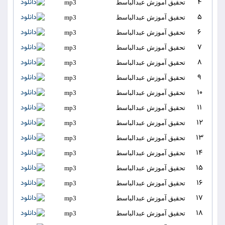
4
تحقیق آموزش عبدالباسط
mp3
5
تحقیق آموزش عبدالباسط
mp3
6
تحقیق آموزش عبدالباسط
mp3
7
تحقیق آموزش عبدالباسط
mp3
8
تحقیق آموزش عبدالباسط
mp3
9
تحقیق آموزش عبدالباسط
mp3
10
تحقیق آموزش عبدالباسط
mp3
11
تحقیق آموزش عبدالباسط
mp3
12
تحقیق آموزش عبدالباسط
mp3
13
تحقیق آموزش عبدالباسط
mp3
14
تحقیق آموزش عبدالباسط
mp3
15
تحقیق آموزش عبدالباسط
mp3
16
تحقیق آموزش عبدالباسط
mp3
17
تحقیق آموزش عبدالباسط
mp3
18
تحقیق آموزش عبدالباسط
mp3