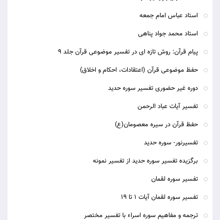
استاد عباس امام جمعه
استاد محمد جواد پناهی
پيام قرآن: روش تازه ای در تفسير موضوعی قرآن جلد 9
حفظ موضوعی قرآن (اعتقادات، احکام و اخلاق)
دوره غیر حضوری تفسیر سوره حدید
تفسیر آیات عباد الرحمن
حفظ قرآن در سیره معصومان(ع)
تفسیرنور- سوره حدید
برگزیده تفسیر سوره حدید از تفسیر نمونه
تفسیر سوره لقمان
تفسیر سوره لقمان آیات 1 تا 19
ترجمه و مفاهیم سوره اسراء با تفسیر مختصر