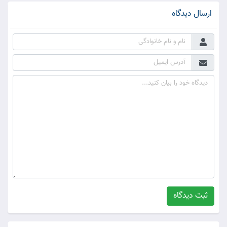
ارسال دیدگاه
ثبت دیدگاه