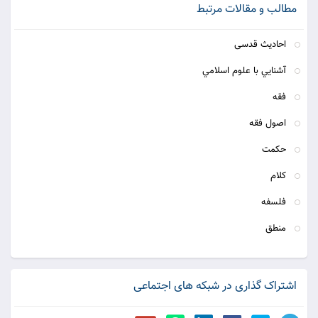
مطالب و مقالات مرتبط
احادیث قدسی
آشنايي با علوم اسلامي
فقه
اصول فقه
حكمت
كلام
فلسفه
منطق
اشتراک گذاری در شبکه های اجتماعی