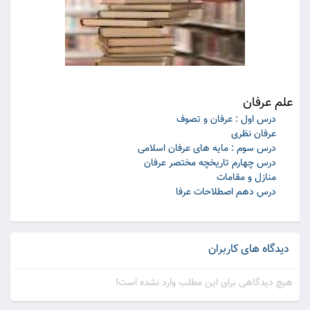
علم عرفان
درس اول : عرفان و تصوف
عرفان نظرى
درس سوم : مايه هاى عرفان اسلامى
درس چهارم تاريخچه مختصر عرفان
منازل و مقامات
درس دهم اصطلاحات عرفا
دیدگاه های کاربران
هیچ دیدگاهی برای این مطلب وارد نشده است!