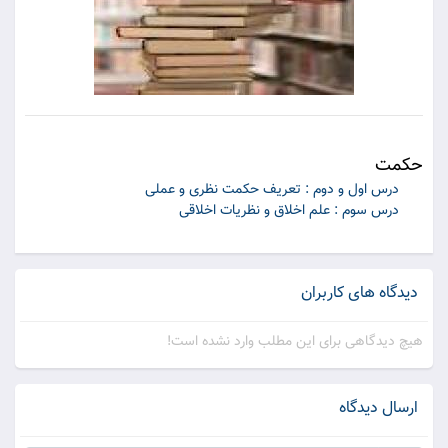
حكمت
درس اول و دوم : تعريف حكمت نظرى و عملى
درس سوم : علم اخلاق و نظريات اخلاقى
دیدگاه های کاربران
هیچ دیدگاهی برای این مطلب وارد نشده است!
ارسال دیدگاه