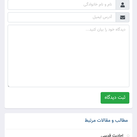
ثبت دیدگاه
مطالب و مقالات مرتبط
احادیث قدسی