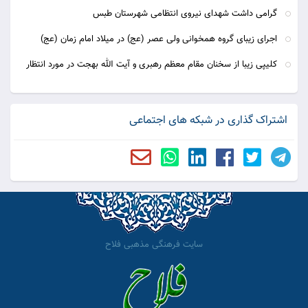
گرامی داشت شهدای نیروی انتظامی شهرستان طبس
اجرای زیبای گروه همخوانی ولی عصر (عج) در میلاد امام زمان (عج)
کلیپی زیبا از سخنان مقام معظم رهبری و آیت الله بهجت در مورد انتظار
اشتراک گذاری در شبکه های اجتماعی
سایت فرهنگی مذهبی فلاح