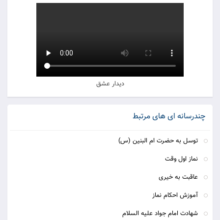
دیدار عشق
چندرسانه ای های مرتبط
توسل به حضرت ام البنین (س)
نماز اول وقت
عاقبت به خیری
آموزش احکام نماز
شهادت امام جواد علیه السلام