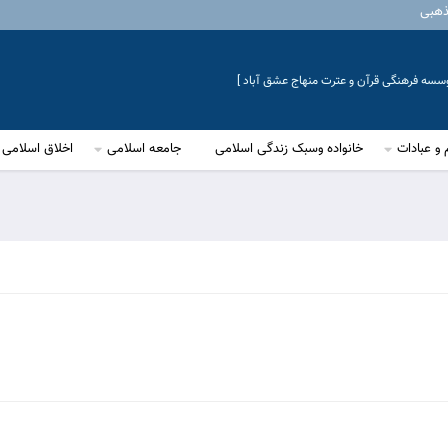
ذهبی
موسسه فرهنگی قرآن و عترت منهاج عشق آباد ]
 و عبادات
خانواده وسبک زندگی اسلامی
جامعه اسلامی
اخلاق اسلامی