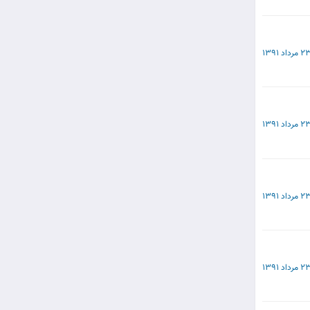
 مرداد 1391
 مرداد 1391
 مرداد 1391
 مرداد 1391