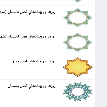
روزها و رويدادهاي فصل تابستان (مردا
روزها و رويدادهاي فضل تابستان (شهر
رورها و رويدادهاي فصل پاييز
روزها و رويدادهاي فصل زمستان