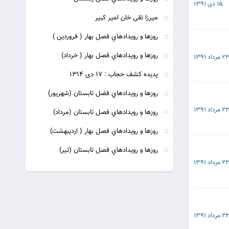
15 دی 1391
ميرزا تقى خان امير كبير
روزها و رويدادهاي فصل بهار ( فروردين )
روزها و رويدادهاي فصل بهار ( خرداد)
 مرداد 1391
پديده كشف حجاب : 17 دى 1314
روزها و رويدادهاي فضل تابستان (شهريور)
 مرداد 1391
روزها و رويدادهاي فصل تابستان (مرداد)
روزها و رويدادهاي فصل بهار ( ارديبهشت)
روزها و رويدادهاي فصل تابستان (تير)
 مرداد 1391
 مرداد 1391