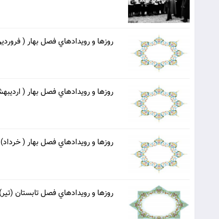
روزها و رويدادهاي فصل بهار ( فروردين
روزها و رويدادهاي فصل بهار ( ارديبه
روزها و رويدادهاي فصل بهار ( خرداد)
روزها و رويدادهاي فصل تابستان (تير)