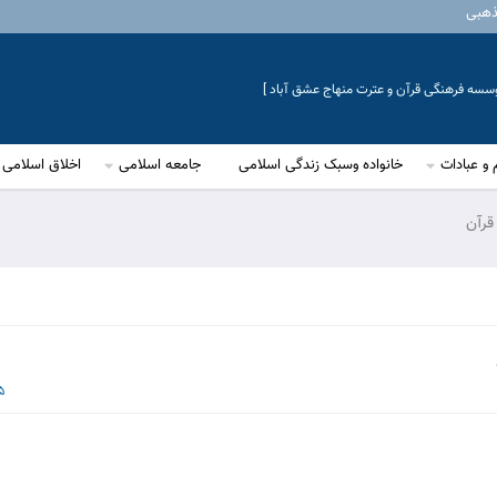
ذهبی
موسسه فرهنگی قرآن و عترت منهاج عشق آباد ]
 و عبادات
خانواده وسبک زندگی اسلامی
جامعه اسلامی
اخلاق اسلامی
قرآن
15 خر