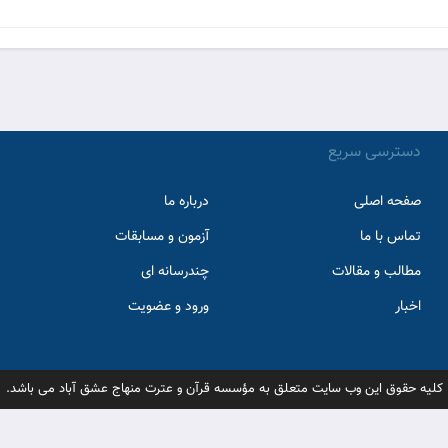
دسترسی سریع
صفحه اصلی
درباره ما
تماس با ما
آزمون و مسابقات
مطالب و مقالات
چندرسانه ای
اخبار
ورود و عضویت
کلیه حقوق این وب سایت متعلق به مؤسسه قرآن و عترت منهاج عشق آباد می باشد.