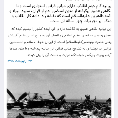
بیانیه گام دوم انقلاب دارای مبانی قرآنی استواری است و با
نگاهی عمیق برگرفته از متون اسلامی اعم از قرآن، سیره انبیاء و
ائمه طاهرین علیه‌السلام است که نقشه راه ادامه کار انقلاب و
متکی بر تجربیات چهل ساله آن است.
این بیانیه نگاهی عمیق به گذشته دارد و افق آینده کشور را ترسیم کرده که
همان رسیدن به تمدن عظیم اسلامی و اتصال آن به منبع اصلی نظام آفرینش
یعنی حضرت ولیعصر(علیه‌السلام) است. از این رو حجة الاسلام و المسلمین
قرائتی در نوشتاری به تشریح مبانی قرآنی این بیانیه پرداخته و با بیان صدها
آیه و روایت جایگاه و خواستگاه عبارات و کلمات آن را بیان کردند.
22 اردیبهشت 1398