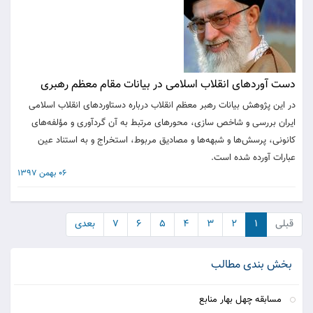
دست آوردهای انقلاب اسلامی در بیانات مقام معظم رهبری
در این پژوهش بیانات رهبر معظم انقلاب درباره دستاوردهای انقلاب اسلامی
ایران بررسی و شاخص سازی، محورهای مرتبط به آن گردآوری و مؤلفه‌های
کانونی، پرسش‌ها و شبهه‌ها و مصادیق مربوط، استخراج و به استناد عین
عبارات آورده شده است.
06 بهمن 1397
قبلی
۱
۲
۳
۴
۵
۶
۷
بعدی
بخش بندی مطالب
مسابقه چهل بهار منابع