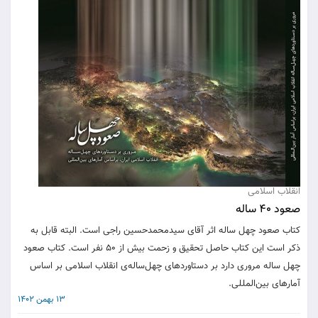
انقلاب اسلامی
صعود 40 ساله
کتاب صعود چهل ساله اثر آقای سیدمحمدحسین راجی است. البته قابل به
ذکر است این کتاب حاصل تحقیق و زحمت بیش از ۵۰ نفر است. کتاب صعود
چهل ساله مروری دارد بر دستاوردهای چهل‌ساله‌ی انقلاب اسلامی بر اساس
آمارهای بین‌المللی.
13 بهمن 1402