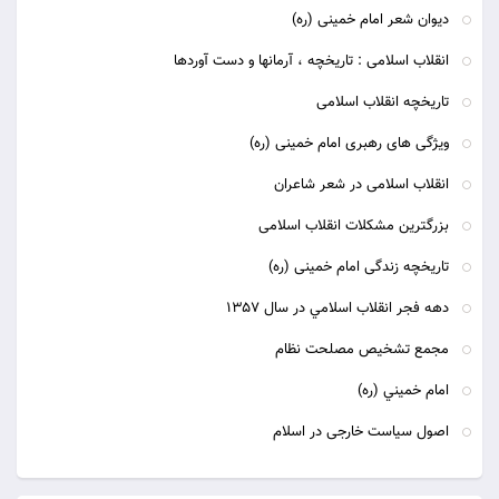
دیوان شعر امام خمینی (ره)
انقلاب اسلامی : تاریخچه ، آرمانها و دست آوردها
تاریخچه انقلاب اسلامی
ویژگی های رهبری امام خمینی (ره)
انقلاب اسلامی در شعر شاعران
بزرگترین مشکلات انقلاب اسلامی
تاریخچه زندگی امام خمینی (ره)
دهه فجر انقلاب اسلامي در سال 1357
مجمع تشخيص مصلحت نظام
امام خميني (ره)
اصول سیاست خارجی در اسلام