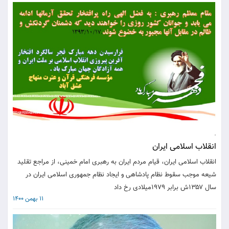
.
انقلاب اسلامی ایران
انقلاب اسلامی ایران، قیام مردم ایران به رهبری امام خمینی، از مراجع تقلید
شیعه موجب سقوط نظام پادشاهی و ایجاد نظام جمهوری اسلامی ایران در
سال ۱۳۵۷ش برابر ۱۹۷۹میلادی رخ داد
11 بهمن 1400