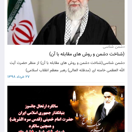
دشمن شناسی
(شناخت دشمن و روش های مقابله با آن)
دشمن شناسی(شناخت دشمن و روش های مقابله با آن) از منظر حضرت آیت
الله العظمی خامنه ای (مدظله العالی) رهبر معظم انقلاب اسلامی)
27 خرداد 1398