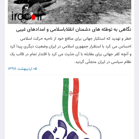
نگاهی به توطئه های دشمنان انقلاباسلامی و امدادهای غیبی
خطر و تهدید که استکبار جهانی برای منافع خود از ناحیه حرکت اسلامی
احساس می کرد با استقرار جمهوری اسلامی در ایران وضعیت دیگری پیدا کرد
و آنچه کفر جهانی برای مقابله با آن جدّیت می کرد با اقتدار تمام در قالب یک
نظام سیاسی در ایران متجلّی گردید.
05 اردیبهشت 1398