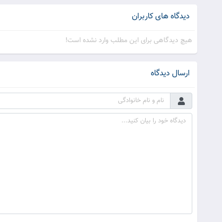
دیدگاه های کاربران
هیچ دیدگاهی برای این مطلب وارد نشده است!
ارسال دیدگاه