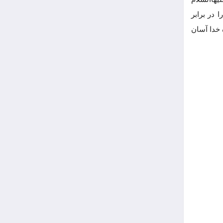
 در برابر
 خدا آسان