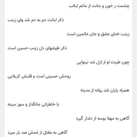
چشمت ز خون و جانت از ماتم لبالب
ذکر لبانت دم به دم شد وای زینب
زینب خدای عشق و جان عالمین است
ذکر طپشهای دل زینب حسین است
چون طینت او از ازل شد نینوایی
روحش حسینی است و قلبش کربلایی
همراه یاران شد روانه از مدینه
با خاطراتی جانگداز و سوز سینه
گاهی به مهلا بوسه از دلدار گیرد
گاهی به مقتل از غمش صد بار میرد