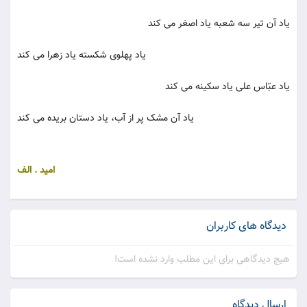
یاد آن تیر سه شعبه یاد اصغر می کند
یاد پهلوی شکسته یاد زهرا می کند
یاد عبّاس علی یاد سکینه می کند
یاد آن مشک پر از آب، یاد دستان بریده می کند
امید . الف
دیدگاه های کاربران
هیچ دیدگاهی برای این مطلب وارد نشده است!
ارسال دیدگاه