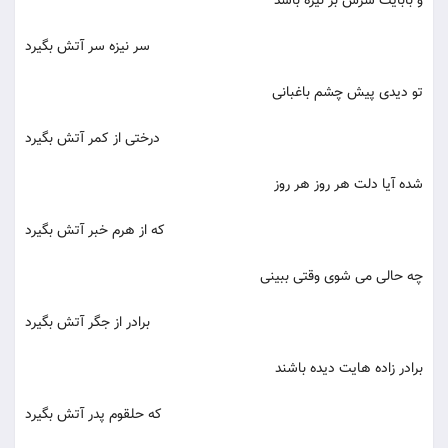
و بابایت سرش بر نیزه باشد
سر نیزه سر آتش بگیرد
تو دیدی پیش چشم باغبانی
درختی از کمر آتش بگیرد
شده آیا دلت هر روز هر روز
که از هرم خبر آتش بگیرد
چه حالی می شوی وقتی ببینی
برادر از جگر آتش بگیرد
برادر زاده هایت دیده باشند
که حلقوم پدر آتش بگیرد