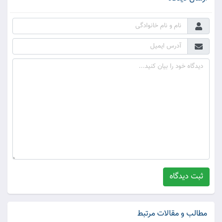
ثبت دیدگاه
مطالب و مقالات مرتبط