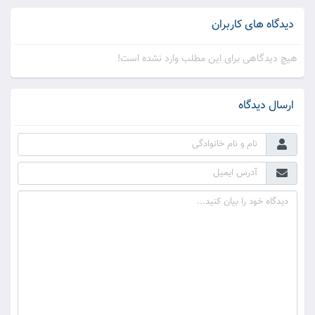
دیدگاه های کاربران
هیچ دیدگاهی برای این مطلب وارد نشده است!
ارسال دیدگاه