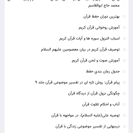
محمد حاج ابوالقاسم
بهترين دوران حفظ قرآن
آموزش روخوانی قرآن کریم
اسباب النزول سوره ها و آیات قرآن کریم
توصیف قرآن کریم در بیان معصومین علیهم السلام
آموزش صوت و لحن قرآن کریم
جدول زمان بندي حفظ
پيام قرآن: روش تازه ای در تفسير موضوعی قرآن جلد 9
چگونگی نزول قرآن از دیدگاه قرآن
آداب و احکام تلاوت قرآن
توصیه على(علیه السلام)، در مواجهه با قرآن
درسهایی از تفسیر موضوعی زندگی با قرآن