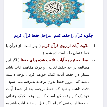
چگونه قرآن را حفظ کنیم - مراحل حفظ قرآن کریم
تلاوت آیات از روی قرآن کریم
( بهتر است
از قرآن با
1-
خط عثمان طه
استفاده شود )
مطالعه ترجمه آیات
تلاوت شده برای حفظ
( اگر این
2-
مطالعه در حد حفظ لغات ، و درک مفاهیم آیات باشد
بسیار در حفظ آیات کمک خواهد کرد . توجه داشته
باشید که امروز حفظ بدون ترجمه پذیرفته نمی شود -
دقت داشته باشید که حفظ ترجمه بعد از حفظ آیات
خود یک کار وقت گیر است که این وقت کمک چندانی
به حفظ آیات نمی کند اما اگر قبل از حفظ آیات باشد به