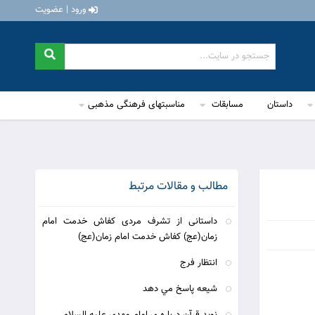
ورود | عضویت
داستان
مسابقات
مناسبتهای فرهنگی مذهبی
مطالب و مقالات مرتبط
داستانی از تشرف مردی کفاش خدمت امام
زمان(عج) کفاش خدمت امام زمان(عج)
انتظار فرج
شيعه پاسخ مي دهد