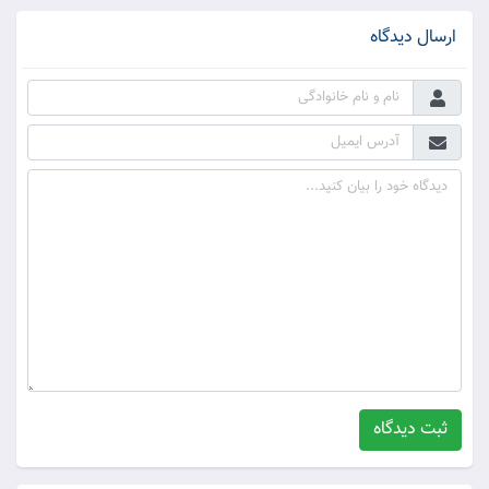
ارسال دیدگاه
ثبت دیدگاه