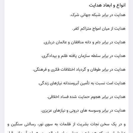
انواع و ابعاد هدایت
هدایت در برابر شبکه جهانی شرک.
هدایت از میان امواج متراکم کفر.
هدایت در برابر دام و دانه منافقان و عالمان درباری.
هدایت در برابر سلطه سازمان یافته ظلم و بیدادگری.
هدایت در برابر طوفان و گردباد اختلافات فکری و فرهنگی.
هدایت امت نسبت به تأمین آبرومندانه نیازهای زندگی.
هدایت در برابر هجوم حمایت شده فساد اخلاقی.
هدایت در برابر وسوسه های درونی و نیازهای عزیزی.
و در یک سخن نجات بشریت از ظلمات به سوی نور، رسالتی سنگین و