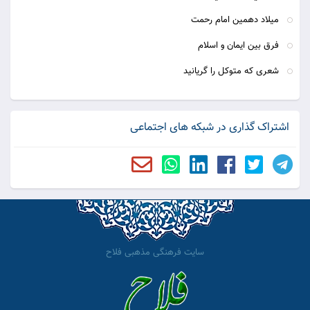
میلاد دهمین امام رحمت
فرق بین ایمان و اسلام
شعری كه متوكل را گریانید
اشتراک گذاری در شبکه های اجتماعی
سایت فرهنگی مذهبی فلاح