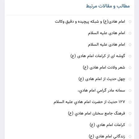
مطالب و مقالات مرتبط
امام هادی(ع) و شبکه پیچیده و دقیقِ وکالت
امام هادی علیه السلام
امام هادی علیه السلام
گوشه ای از کرامات امام هادی (ع)
شعر ولادت امام هادی (ع)
چهل حدیث از امام هادی (ع)
سمانه مادر گرامي امام هادي،
127 حديث از حضرت امام هادي عليه السلام
فرهنگ جامع سخنان امام هادي (ع)
كرامات امام هادي (ع)
زندگاني امام هادي (ع)