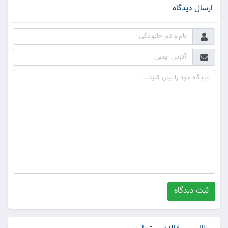
ارسال دیدگاه
ثبت دیدگاه