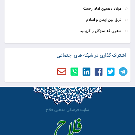
میلاد دهمین امام رحمت
فرق بین ایمان و اسلام
شعری كه متوكل را گریانید
اشتراک گذاری در شبکه های اجتماعی
سایت فرهنگی مذهبی فلاح