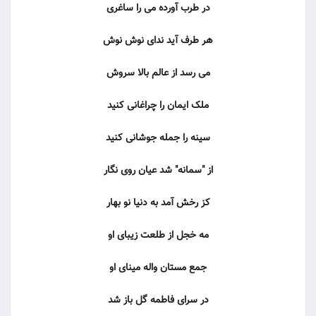
در طرب آورده می را ساغری
هر طرف آید ندای نوش نوش
می رسد از عالم بالا سروش
ملک ایمان را چراغانی کنید
سینه را جمله جوشانی کنید
از "سمانه" شد عیان روی نگار
کز رخش آمد به دنیا نو بهار
مه خجل از طلعت زیبای او
جمع مستان واله مینای او
در سرای فاطمه گل باز شد