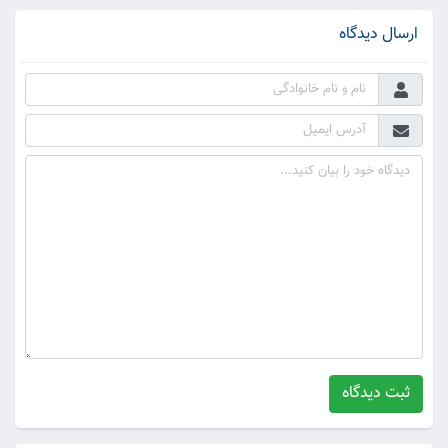
ارسال دیدگاه
ثبت دیدگاه