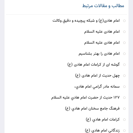
مطالب و مقالات مرتبط
امام هادی(ع) و شبکه پیچیده و دقیقِ وکالت
امام هادی علیه السلام
امام هادی علیه السلام
امام هادی را بهتر بشناسیم
گوشه ای از کرامات امام هادی (ع)
چهل حدیث از امام هادی (ع)
سمانه مادر گرامي امام هادي،
127 حديث از حضرت امام هادي عليه السلام
فرهنگ جامع سخنان امام هادي (ع)
كرامات امام هادي (ع)
زندگاني امام هادي (ع)