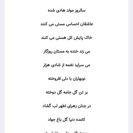
سالروز مولد هادی شده
عاشقان احساس مستی می کنند
خاک پایش کل هستی می کنند
می زند خنده به مستان روزگار
می سراید نغمه از شادی هزار
نوبهاران با دلی افروخته
بر تن گل جامه گل دوخته
در جنان زهرای اطهر لب گشاد
کامده دنیا گل باغ جواد