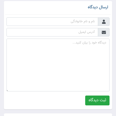
ارسال دیدگاه
ثبت دیدگاه