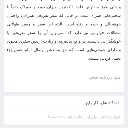
و حتی طبق سفارش علما با کمترین میزان خورد و خوراک حتماً با
سختی‌هایی همراه است. در حالی که سفر تفریحی همراه با راحتی،
خوشحالی و خنده و رفاه است. البته این سفر و مسیر طولانی
مشکلات فراوانی نیز دارد که نمی‌توان آن را سفر تفریحی یا
خوشگذرانی دانست. در واقع پیاده‌روی و زیارت اربعین سفری معنوی
و دارای خوشی‌هایی است که جز به عشق وصال امام حسین(ع)
تحمل کردنی نیست.
منبع: روزنامه قدس
دیدگاه های کاربران
هیچ دیدگاهی برای این مطلب وارد نشده است!