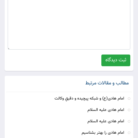
ثبت دیدگاه
مطالب و مقالات مرتبط
امام هادی(ع) و شبکه پیچیده و دقیقِ وکالت
امام هادی علیه السلام
امام هادی علیه السلام
امام هادی را بهتر بشناسیم