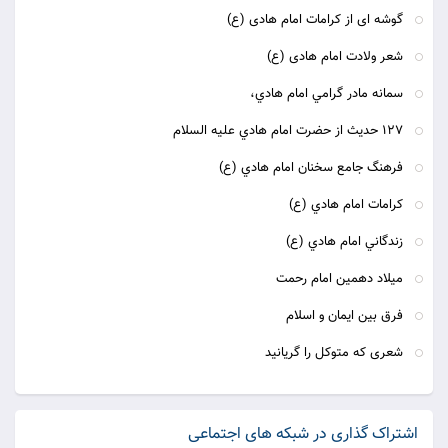
گوشه ای از کرامات امام هادی (ع)
شعر ولادت امام هادی (ع)
سمانه مادر گرامي امام هادي،
127 حديث از حضرت امام هادي عليه السلام
فرهنگ جامع سخنان امام هادي (ع)
كرامات امام هادي (ع)
زندگاني امام هادي (ع)
میلاد دهمین امام رحمت
فرق بین ایمان و اسلام
شعری كه متوكل را گریانید
اشتراک گذاری در شبکه های اجتماعی