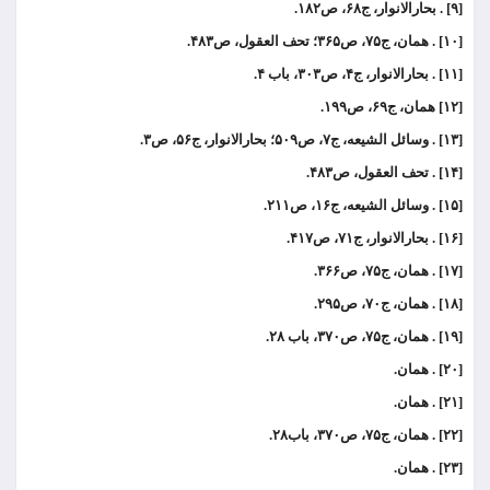
[۹] . بحارالانوار، ج۶۸، ص۱۸۲.
[۱۰] . همان، ج۷۵، ص۳۶۵؛ تحف العقول، ص۴۸۳.
[۱۱] . بحارالانوار، ج۴، ص۳۰۳، باب ۴.
[۱۲] همان، ج۶۹، ص۱۹۹.
[۱۳] . وسائل الشیعه، ج۷، ص۵۰۹؛ بحارالانوار، ج۵۶، ص۳.
[۱۴] . تحف العقول، ص۴۸۳.
[۱۵] . وسائل الشیعه، ج۱۶، ص۲۱۱.
[۱۶] . بحارالانوار، ج۷۱، ص۴۱۷.
[۱۷] . همان، ج۷۵، ص۳۶۶.
[۱۸] . همان، ج۷۰، ص۲۹۵.
[۱۹] . همان، ج۷۵، ص۳۷۰، باب ۲۸.
[۲۰] . همان.
[۲۱] . همان.
[۲۲] . همان، ج۷۵، ص۳۷۰، باب۲۸.
[۲۳] . همان.