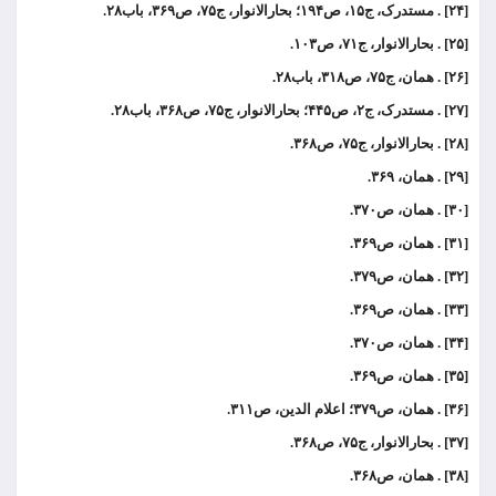
[۲۴] . مستدرک، ج۱۵، ص۱۹۴؛ بحارالانوار، ج۷۵، ص۳۶۹، باب۲۸.
[۲۵] . بحارالانوار، ج۷۱، ص۱۰۳.
[۲۶] . همان، ج۷۵، ص۳۱۸، باب۲۸.
[۲۷] . مستدرک، ج۲، ص۴۴۵؛ بحارالانوار، ج۷۵، ص۳۶۸، باب۲۸.
[۲۸] . بحارالانوار، ج۷۵، ص۳۶۸.
[۲۹] . همان، ۳۶۹.
[۳۰] . همان، ص۳۷۰.
[۳۱] . همان، ص۳۶۹.
[۳۲] . همان، ص۳۷۹.
[۳۳] . همان، ص۳۶۹.
[۳۴] . همان، ص۳۷۰.
[۳۵] . همان، ص۳۶۹.
[۳۶] . همان، ص۳۷۹؛ اعلام الدین، ص۳۱۱.
[۳۷] . بحارالانوار، ج۷۵، ص۳۶۸.
[۳۸] . همان، ص۳۶۸.