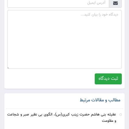
ثبت دیدگاه
مطالب و مقالات مرتبط
عقیله بنی هاشم حضرت زینب کبری(س)، الگوی بی نظیر صبر و شجاعت
و مقاومت