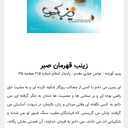
زینب قهرمان صبر
پدید آورنده : عباس جباری مقدم ، پاسدار اسلام شماره 215-صفحه 35
ای زمین می دانم با کسی از مصائب روزگار شکوه نکرده ای و به مشیت حق
راضی بوده ای و بر سختی ها و مصیبت ها دندان به جگر گرفته ای، می
دانم به کسی نگفته ای وقتی مردان و زنان باایمان در درونت آسایش می
گرفتند چنان می گریستی که فرشتگان مقرب سنگ صبور تو می شدند و
شکیبایی ات می دادند، می دانم به فرمان خداوند، آن هستی بخش یگانه،