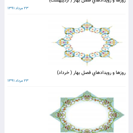
روزها و رويدادهاي فصل بهار ( ارديبهشت)
23 مرداد 1391
روزها و رويدادهاي فصل بهار ( خرداد)
23 مرداد 1391