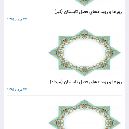
روزها و رويدادهاي فصل تابستان (تير)
23 مرداد 1391
روزها و رويدادهاي فصل تابستان (مرداد)
23 مرداد 1391