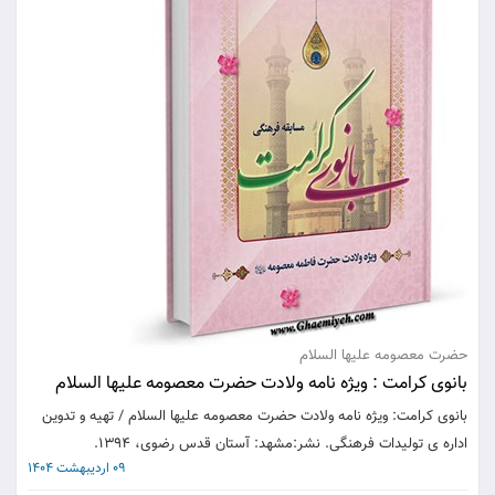
حضرت معصومه علیها السلام
بانوی کرامت : ویژه نامه ولادت حضرت معصومه علیها السلام
بانوی کرامت: ویژه نامه ولادت حضرت معصومه علیها السلام / تهیه و تدوین
اداره ی تولیدات فرهنگی. نشر:مشهد: آستان قدس رضوی، 1394.
09 اردیبهشت 1404