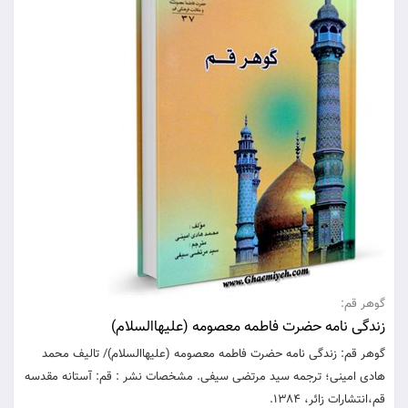
گوهر قم:
زندگی نامه حضرت فاطمه معصومه (علیهاالسلام)
گوهر قم: زندگی نامه حضرت فاطمه معصومه (علیهاالسلام)/ تالیف محمد
هادی امینی؛ ترجمه سید مرتضی سیفی. مشخصات نشر : قم: آستانه مقدسه
قم،انتشارات زائر، 1384.