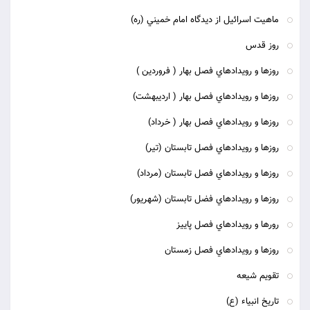
ماهيت اسرائيل از ديدگاه امام خميني (ره)
روز قدس
روزها و رويدادهاي فصل بهار ( فروردين )
روزها و رويدادهاي فصل بهار ( ارديبهشت)
روزها و رويدادهاي فصل بهار ( خرداد)
روزها و رويدادهاي فصل تابستان (تير)
روزها و رويدادهاي فصل تابستان (مرداد)
روزها و رويدادهاي فضل تابستان (شهريور)
رورها و رويدادهاي فصل پاييز
روزها و رويدادهاي فصل زمستان
تقويم شيعه
تاريخ انبياء (ع)