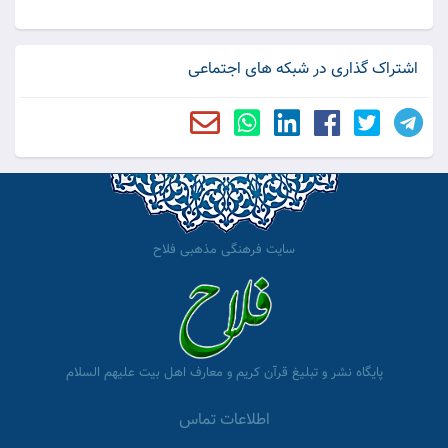
اشتراک گذاری در شبکه های اجتماعی
سایت فرهنگی مذهبی فلاح
پایگاه نشر و تبلیغ قرآن کریم و معارف اهل بیت علیهم السلام
اطلاعات تماس