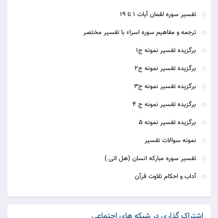
تفسیر سوره لقمان آیات 1 تا 19
ترجمه و مفاهیم سوره اسراء با تفسیر مختصر
برگزیده تفسیر نمونه ج1
برگزیده تفسیر نمونه ج2
برگزیده تفسیر نمونه ج3
برگزیده تفسیر نمونه ج 4
برگزیده تفسیر نمونه 5
نمونه سوالات تفسیر
تفسیر سوره مبارکه انسان (هل اتی )
آداب و احکام تلاوت قرآن
اشتراک گذاری در شبکه های اجتماعی