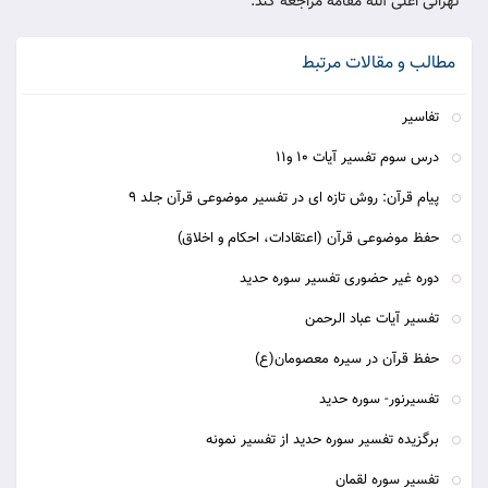
تهرانی اعلی الله مقامه مراجعه کند.
مطالب و مقالات مرتبط
تفاسیر
درس سوم تفسیر آیات 10 و11
پيام قرآن: روش تازه ای در تفسير موضوعی قرآن جلد 9
حفظ موضوعی قرآن (اعتقادات، احکام و اخلاق)
دوره غیر حضوری تفسیر سوره حدید
تفسیر آیات عباد الرحمن
حفظ قرآن در سیره معصومان(ع)
تفسیرنور- سوره حدید
برگزیده تفسیر سوره حدید از تفسیر نمونه
تفسیر سوره لقمان