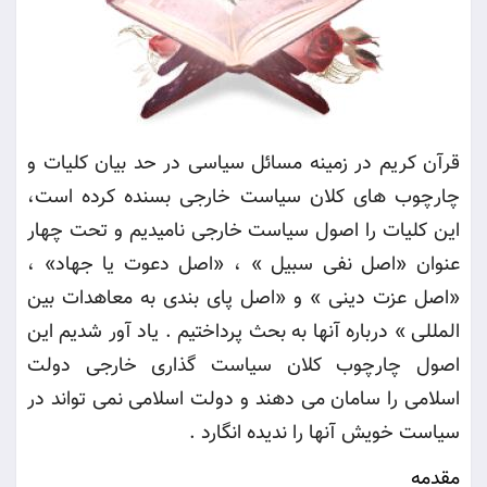
قرآن کریم در زمینه مسائل سیاسی در حد بیان کلیات و
چارچوب های کلان سیاست خارجی بسنده کرده است،
این کلیات را اصول سیاست خارجی نامیدیم و تحت چهار
عنوان «اصل نفی سبیل » ، «اصل دعوت یا جهاد» ،
«اصل عزت دینی » و «اصل پای بندی به معاهدات بین
المللی » درباره آنها به بحث پرداختیم . یاد آور شدیم این
اصول چارچوب کلان سیاست گذاری خارجی دولت
اسلامی را سامان می دهند و دولت اسلامی نمی تواند در
سیاست خویش آنها را ندیده انگارد
.
مقدمه