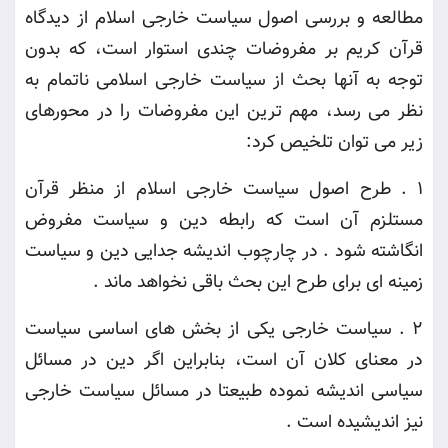
مطالعه و بررسی اصول سیاست خارجی اسلام از دیدگاه
قرآن کریم بر مفروضات چندی استوار است، که بدون
توجه به آنها بحث از سیاست خارجی اسلامی ناتمام به
نظر می رسد، مهم ترین این مفروضات را در محورهای
زیر می توان تلخیص کرد
:
1 .
طرح اصول سیاست خارجی اسلام از منظر قرآن
مستلزم آن است که رابطه دین و سیاست مفروض
انگاشته شود . در چارچوب اندیشه جدایی دین و سیاست
زمینه ای برای طرح این بحث باقی نخواهد ماند
.
2 .
سیاست خارجی یکی از بخش های اساسی سیاست
در معنای کلان آن است، بنابراین اگر دین در مسائل
سیاسی اندیشه نموده طبیعتا در مسائل سیاست خارجی
نیز اندیشیده است
.