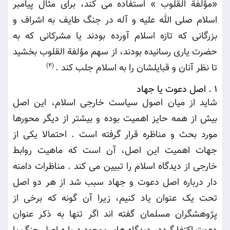
«مؤلفة القلوب » استفاده می کند، برای مثال پیامبر
اسلام صلی الله علیه و آله در جنگ طایف به اشراف و
بزرگانی که تازه اسلام آورده بودند یا مشرکانی که به
حضرت یاری رسانیده بودند، از سهم مؤلفة القلوب بخشید
تا نظر آنان و قبایلشان را به اسلام جلب کند
.
(4)
1 .
اصل دعوت یا جهاد
شاید از میان اصول سیاست خارجی اسلام، این اصل
بیش از همه حایز اهمیت بوده و بیشتر از دیگر محورها
مورد بحث و مناظره قرار گرفته است . احتمالا یکی از
جهات اهمیت این اصل، آن است که ماهیت روابط
خارجی از دیدگاه اسلام را تبیین می کند
.
مناظرات دامنه
دار درباره اصل دعوت و جهاد سبب شد از هر دو اصل
تحت یک عنوان یاد کنیم، زیرا آن گونه که برخی از
پژوهشگران مسلمان گفته اند اگر تنها به ذکر عنوان