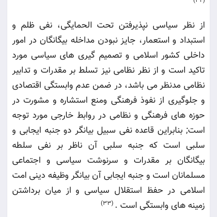
(32)
از نظر سیاسی نپذیرفتن تحت الحمایگی، نفی ظلم و
استبداد و استعمار، جایز نبودن مداخله بیگانگان در امور
داخلی کشور اسلامی و تصمیم گیری های سیاسی مورد
تاکید است و از نظر نظامی نیز تسلط بر مقدرات و تدابیر
نظامی مدنظر می باشد، در ضمن عدم وابستگی اقتصادی
و جلوگیری از نفوذ فرهنگی ومنع استشاره و مشورت در
حوزه های فرهنگی و نظامی در روابط خارجی مورد توجه
است; بنابراین قاعده نفی سبیل بیانگر دو جنبه ایجابی و
سلبی است که جنبه سلبی آن ناظر بر نفی سلطه
بیگانگان بر مقدرات و سرنوشت سیاسی و اجتماعی
مسلمانان است و جنبه ایجابی آن بیانگر وظیفه دینی امت
اسلامی در حفظ استقلال سیاسی و از میان برداشتن
زمینه های وابستگی است
.
(33)