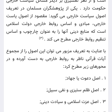
است و از نظر تفسیری بر دیگر مسائل سیاست خارجی
حکومت دارد . یکی از پژوهشگران مسلمان در تعریف
اصول سیاست خارجی می گوید: مقصود از اصول یاست
خارجی، مبادی و اساس روابط خارجی دولت اسلامی
است که منابع دینی آنها را به عنوان چارچوب و اساس
تنظیم روابط خارجی مطرح می کند
.
(3)
با عنایت به تعریف مزبور می توان این اصول را از مجموع
آیات قرآنی ناظر به روابط خارجی به دست آورده و در
محورهای زیر مطرح کرد
:
1 .
اصل دعوت یا جهاد
;
2 .
اصل ظلم ستیزی و نفی سبیل
;
3 .
اصل عزت اسلامی و سیادت دینی
;