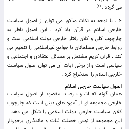
می گردد
.
(2)
6 .
با توجه به نکات مذکور می توان از اصول سیاست
خارجی اسلام در قرآن یاد کرد . این اصول ناظر به
چارچوب کلی و کلان رفتار خارجی دولت اسلامی است و
روابط خارجی مسلمانان با جوامع غیراسلامی را تنظیم می
کند . قرآن کریم مشتمل بر مسائل اعتقادی و اجتماعی و
سیاسی است و از برخی آیات آن می توان اصول سیاست
خارجی اسلام را استخراج کرد
.
اصول سیاست خارجی اسلام
همان گونه که اشارت رفت، مقصود از اصول سیاست
خارجی مجموعه ای از آموزه های دینی است که چارچوب
کلان سیاست خارجی دولت اسلامی را شکل می دهد .
این مجموعه از نوعی خصلت ثبات و ماندگاری برخوردار