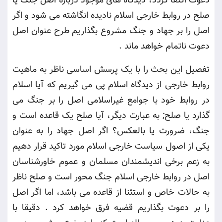
دعوت اکتفا گردد، دیدگاه های موجود درباره اصل جنگ یا
صلح در روابط خارجی اسلام نادیده انگاشته می شود و اگر
اصل را بر جهاد و جنگ مشروع بگذاریم طرح عنوان اصل
دعوت ناتمام خواهد ماند
.
تفصیل این بحث را با یک پرسش اساسی ناظر به ماهیت
روابط خارجی از دیدگاه اسلام پی می گیریم که آیا اسلام
در روابط خود با جوامع غیراسلامی اصل را بر جنگ می
گذارد یا صلح; به عبارت دیگر، آیا صلح یک قاعده است و
جنگ، ضرورت یا بالعکس؟ اگر اصل جهاد را به عنوان
یکی از اصول سیاست خارجی اسلام مورد تاکید قرار دهیم
به زعم برخی اندیشمندان مسلمان و عموم خاورشناسان
اصل در روابط خارجی اسلام جنگ محور است و صلح ناظر
به حالات خاص و استثنا از قاعده می باشد، اما اگر اصل
را بر دعوت بگذاریم قضیه فرق خواهد کرد . دقیقا با