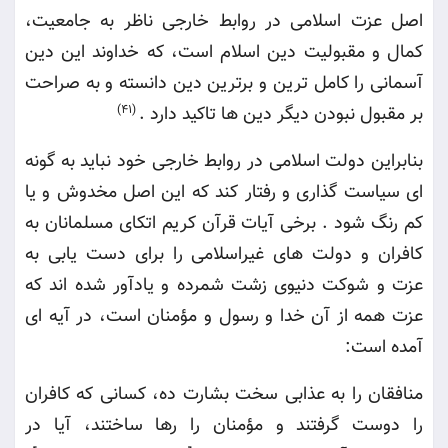
اصل عزت اسلامی در روابط خارجی ناظر به جامعیت،
کمال و مقبولیت دین اسلام است، که خداوند این دین
آسمانی را کامل ترین و برترین دین دانسته و به صراحت
بر مقبول نبودن دیگر دین ها تاکید دارد
.
(41)
بنابراین دولت اسلامی در روابط خارجی خود نباید به گونه
ای سیاست گذاری و رفتار کند که این اصل مخدوش و یا
کم رنگ شود
.
برخی آیات قرآن کریم اتکای مسلمانان به
کافران و دولت های غیراسلامی را برای دست یابی به
عزت و شوکت دنیوی زشت شمرده و یادآور شده اند که
عزت همه از آن خدا و رسول و مؤمنان است، در آیه ای
آمده است
:
منافقان را به عذابی سخت بشارت ده، کسانی که کافران
را دوست گرفتند و مؤمنان را رها ساختند، آیا در