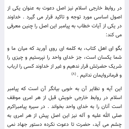
در روابط خارجی اسلام نیز اصل دعوت به عنوان یکی از
اصول اساسی مورد توجه و تاکید قرار می گیرد . خداوند
در یکی از آیات خطاب به پیامبر این اصل را چنین معرفی
می کند
:
بگو ای اهل کتاب، به کلمه ای روی آورید که میان ما و
شما یکسان است، جز خدای واحد را نپرستیم و چیزی را
شریک حضرتش قرار ندهیم و غیر از خداوند کسی را ارباب
و فرمانروایمان ندانیم
.
(8)
این آیه و نظایر آن به خوبی بیانگر آن است که پیامبر
اسلام در روابط خارجی خویش قبل از هر امری موظف
است آنان را به خدای واحد بخواند . در سیره پیامبراکرم
صلی الله علیه و آله نیز این اصل پیش از هر امری به
چشم می آید، حضرت تا دعوت نکرده دستور جهاد نمی