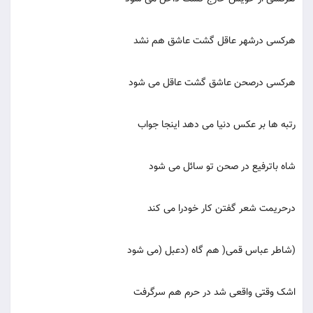
هرکسی درشهر عاقل گشت عاشق هم نشد
هرکسی درصحن عاشق گشت عاقل می شود
رتبه ها بر عکس دنیا می دهد اینجا جواب
شاه باترفیع در صحن تو سائل می شود
درحریمت شعر گفتن کار خودرا می کند
(شاطر عباس قمی( هم گاه (دعبل (می شود
اشک وقتی واقعی شد در حرم هم سرگرفت