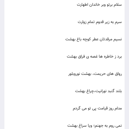
سلام برتو وبر خاندان اطهارت
سرم به زیر قدوم تمام زوارت
نسیم مرقدتان عطر کوچه باغ بهشت
برد ز خاطره ها غصه ی فراق بهشت
رواق های حریمت، بهشت نوروبلور
بلند گنبد نورانیت،چراغ بهشت
مدام روز قیامت پی تو می گردم
نمی روم به جهنم؛ ویا سراغ بهشت