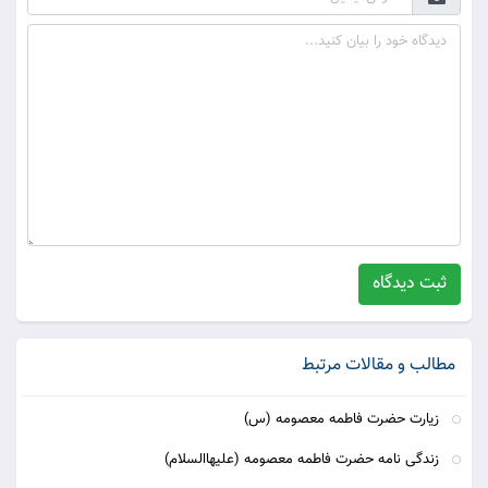
ثبت دیدگاه
مطالب و مقالات مرتبط
زیارت حضرت فاطمه معصومه (س)
زندگی نامه حضرت فاطمه معصومه (علیهاالسلام)