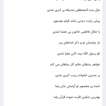
مثل بنت المصطفی صدیقه ی کبری شدی
پیش پایت دیدنی باشد قیام موسوی
با جلال فاطمی خاتون بی همتا شدی
ناز چشمان تو و دکر خداهای پدر
کو رسول الله بیند ثانی زهرا شدی
خواهر سلطان عالم کار سلطان می کند
بر حسین خانواده زینب کبری شدی
خنده ی معصوم تو آرامش جان رضا
بهترین تمکین قلبت صوت قرآن رضا