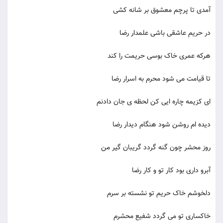
آمدی تا پرچم معشوق بر شانه کشی
در حریم عاشقی باشی علمدار رضا
هرکه عمری خاک بوسی حریمت را کند
تا قیامت می شود محرم به اسرار رضا
ای کزیمه چاره ایی کن لحظه ی جان دادنم
دیده ام روشن شود هنگام دیدار رضا
روز محشر چون گنه گردد گریبان گیر من
آبرو داری بود کار تو و کار رضا
دلخوشم خاک حریم تو نشسته بر سرم
خاکساری تو می گردد شفیع محشرم