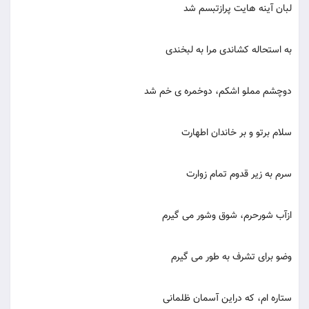
لبان آینه هایت پرازتبسم شد
به استحاله کشاندی مرا به لبخندی
دوچشم مملو اشکم، دوخمره ی خم شد
سلام برتو و بر خاندان اطهارت
سرم به زیر قدوم تمام زوارت
ازآب شورحرم، شوق وشور می گیرم
وضو برای تشرف به طور می گیرم
ستاره ام، که دراین آسمان ظلمانی