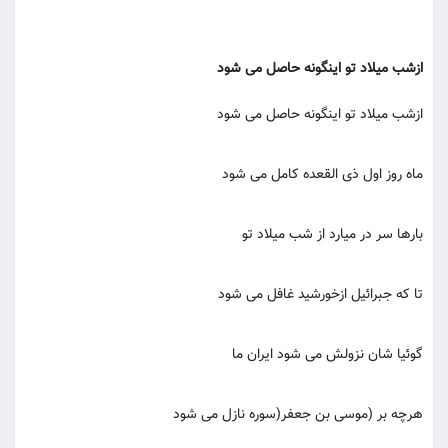
ازشب میلاد تو اینگونه حاصل می شود
ازشب میلاد تو اینگونه حاصل می شود
ماه روز اول ذی القعده کامل می شود
بارها سر در میارد از شب میلاد تو
تا که جبرائیل ازخورشید غافل می شود
گوئیا شان نزولش می شود ایران ما
هرچه بر (موسی بن جعفر(سوره نازل می شود