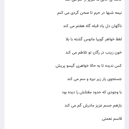
نیمه شبها در حرم تا صحن گردی می کنم
ناگهان دل یاد قبله گاه هفتم می کند
لفظ خواهر گوییا مانوس گشته با بلا
خون زینب در رگان تو تلاطم می کند
کس ندیده تا به حالا خواهری گیسو پریش
جستجوی یار زیر نیزه و سم می کند
با وجودی که حدود مقتلش را دیده بود
بازهم جسم عزیز مادرش گم می کند
قاسم نعمتی