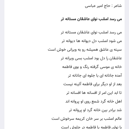
شاعر : حاج امیر عباسی
می رسد امشب نوای عاشقان مستانه تر
می رسد امشب نوای عاشقان مستانه تر
می شود امشب دل دیوانه ها دیوانه تر
سینه ی عاشق همیشه رو به ویرانی خوش است
عاشقان را دل بود امشب بسی ویرانه تر
خانه ی موسی گرفته رنگ و بوی فاطمه
آمده جانانه ای با جلوه ای جانانه تر
بعد از او دیگر برای فاطمه آئینه نیست
تا ابد این امر از افسانه ها افسانه تر
اهل خانه گرد شمع روی او پروانه اند
شد برادر بین خانه گرد او پروانه تر
عالم امشب بر سر خان کریمه سرخوش است
با نوای فاطمه یا فاطمه در چاوش است