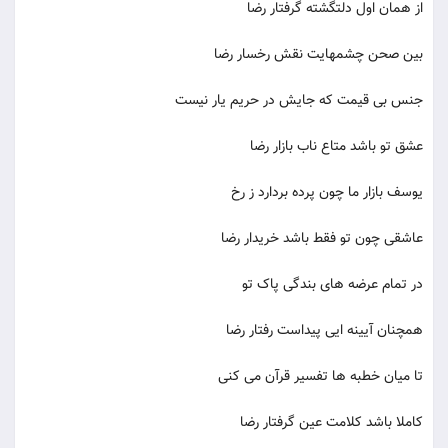
از همان اول دلتگشته گرفتار رضا
بین صحن چشمهایت نقش رخسار رضا
جنس بی قیمت که جایش در حریم یار نیست
عشق تو باشد متاع ناب بازار رضا
یوسف بازار ما چون پرده بردارد ز رخ
عاشقی چون تو فقط باشد خریدار رضا
در تمام عرضه های بندگی پاک تو
همچنان آیینه ایی پیداست رفتار رضا
تا میان خطبه ها تفسیر قرآن می کنی
کاملا باشد کلامت عین گرفتار رضا