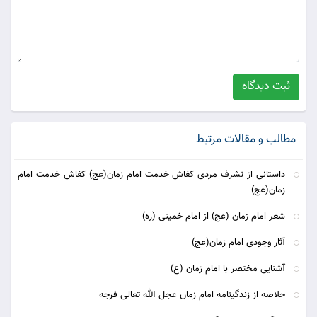
ثبت دیدگاه
مطالب و مقالات مرتبط
داستانی از تشرف مردی کفاش خدمت امام زمان(عج) کفاش خدمت امام
زمان(عج)
شعر امام زمان (عج) از امام خمینی (ره)
آثار وجودی امام زمان(عج)
آشنایی مختصر با امام زمان (ع)
خلاصه از زندگینامه امام زمان عجل الله تعالی فرجه