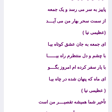
پاییز به سر می رسد و یک جمعه
از سمت سحر بهار من می آیــــد
(عظیمی نیا )
ای جمعه به جان عشق کوتاه بیـا
با چشم و دل منتظرم راه بیـــــــا
با یار سفر کرده ام امروز بگــــو
ای ماه که پنهان شده در چاه بیـا
( عظیمی نیا )
تأخیر شما همیشه تقصیــــر من است