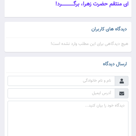
اى منتقم حضرت زهرا، برگـــــــــــــرد!
دیدگاه های کاربران
هیچ دیدگاهی برای این مطلب وارد نشده است!
ارسال دیدگاه