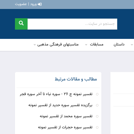
ورود | عضویت
داستان
مسابقات
مناسبتهای فرهنگی مذهبی
مطالب و مقالات مرتبط
تفسیر نمونه ج 26 - سوره نباء تا آخر سوره فجر
برگزیده تفسیر سوره حدید از تفسیر نمونه
تفسیر سوره محمد از تفسیر نمونه
تفسیر سوره حجرات از تفسیر نمونه