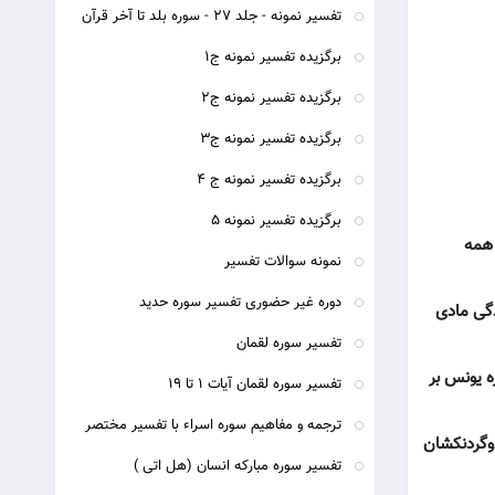
تفسیر نمونه - جلد 27 - سوره بلد تا آخر قرآن
برگزیده تفسیر نمونه ج1
برگزیده تفسیر نمونه ج2
برگزیده تفسیر نمونه ج3
برگزیده تفسیر نمونه ج 4
برگزیده تفسیر نمونه 5
 همه
نمونه سوالات تفسیر
دوره غیر حضوری تفسیر سوره حدید
دگى مادى
تفسیر سوره لقمان
ه يونس بر
تفسیر سوره لقمان آیات 1 تا 19
ترجمه و مفاهیم سوره اسراء با تفسیر مختصر
 وگردنكشان
تفسیر سوره مبارکه انسان (هل اتی )