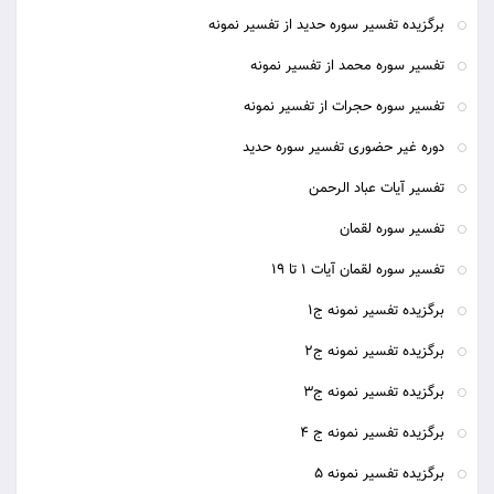
برگزیده تفسیر سوره حدید از تفسیر نمونه
تفسیر سوره محمد از تفسیر نمونه
تفسیر سوره حجرات از تفسیر نمونه
دوره غیر حضوری تفسیر سوره حدید
تفسیر آیات عباد الرحمن
تفسیر سوره لقمان
تفسیر سوره لقمان آیات 1 تا 19
برگزیده تفسیر نمونه ج1
برگزیده تفسیر نمونه ج2
برگزیده تفسیر نمونه ج3
برگزیده تفسیر نمونه ج 4
برگزیده تفسیر نمونه 5