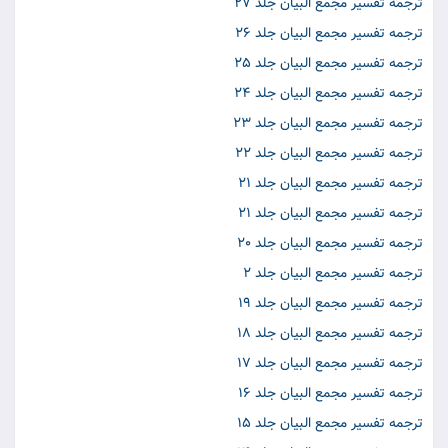
ترجمه تفسير مجمع البيان جلد 27
ترجمه تفسير مجمع البيان جلد 26
ترجمه تفسير مجمع البيان جلد 25
ترجمه تفسير مجمع البيان جلد 24
ترجمه تفسير مجمع البيان جلد 23
ترجمه تفسير مجمع البيان جلد 22
ترجمه تفسير مجمع البيان جلد 21
ترجمه تفسير مجمع البيان جلد 21
ترجمه تفسير مجمع البيان جلد 20
ترجمه تفسير مجمع البيان جلد 2
ترجمه تفسير مجمع البيان جلد 19
ترجمه تفسير مجمع البيان جلد 18
ترجمه تفسير مجمع البيان جلد 17
ترجمه تفسير مجمع البيان جلد 16
ترجمه تفسير مجمع البيان جلد 15