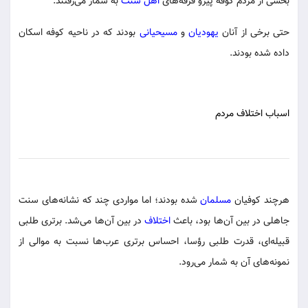
بخشی از مردم کوفه پیرو فرقه‌های
اهل سنت
به شمار می‌رفتند.
حتی برخی از آنان
یهودیان
و
مسیحیانی
بودند که در ناحیه کوفه اسکان
داده شده بودند.
اسباب اختلاف مردم
هرچند کوفیان
مسلمان
شده بودند؛ اما مواردی چند که نشانه‌های سنت
جاهلی در بین آن‌ها بود، باعث
اختلاف
در بین آن‌ها می‌شد. برتری طلبی
قبیله‌ای، قدرت طلبی رؤسا، احساس برتری عرب‌ها نسبت به موالی از
نمونه‌های آن به شمار می‌رود.