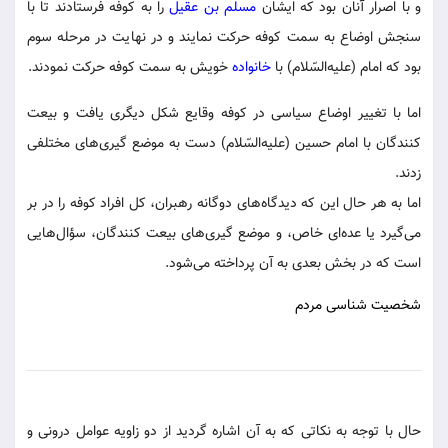
و با اصرار آنان بود که ایشان
مسلم بن عقیل
را به کوفه فرستادند تا با
سنجش اوضاع به سمت کوفه حرکت نمایند و در نهایت در مرحله سوم
بود که امام (علیه‌السّلام) با
خانواده
خویش به سمت کوفه حرکت نمودند.
اما با تغییر اوضاع سیاسی در کوفه وقایع شکل دیگری یافت و بیعت
کنندگان با امام حسین (علیه‌السّلام) دست به موضع گیری‌های مختلفی
زدند.
اما به هر حال این که دیدگاه‌های دوگانه رهبران، کل افراد کوفه را در بر
می‌گیرد یا عده‌ای خاص، و موضع گیری‌های بیعت کنندگان، سؤال‌هایی
است که در بخش بعدی به آن پرداخته می‌شود.
شخصیت شناسی مردم
حال با توجه به نکاتی که به آن اشاره گردید از دو زاویه عوامل درونی و