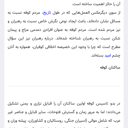
آن را حائز اهمیت ساخته است.
از سوی دیگرعکس العمل‌هایی که در طول
تاریخ
، مردم کوفه نسبت به
مسائل نشان داده‌اند، باعث ایجاد نوعی نگرش خاص نسبت به رهبران و
نیز مردم شده است. مردم کوفه به عنوان افرادی دمدمی مزاج و پیمان
شکن نسبت به رهبران شناخته شده‌اند. درباره رهبران نیز این سؤال
مطرح است که چرا با وجود این خصیصه اخلاقی کوفیان، همواره به آنان
چشم
امید
بسته‌اند.
ساکنان کوفه
در بدو تاسیس کوفه اولین ساکنان آن را قبایل نزاری و یمنی تشکیل
می‌دادند؛ اما به مرور زمان و گسترش فتوحات، سایر قبایل و عناصر غیر
عرب که شامل موالی (اسیران جنگی، روستائیان و کشاورزان، پیشه وران و