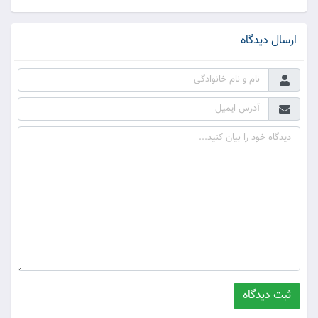
ارسال دیدگاه
ثبت دیدگاه