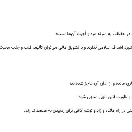
 پیشبرد اهداف اسلامی ندارند و با تشویق مالی می‌توان تألیف قلب و جلب محبت 