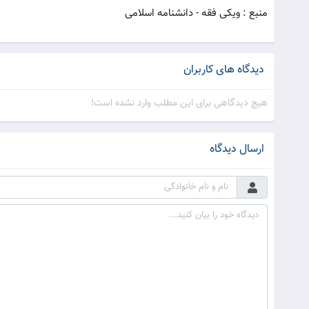
منبع : ویکی فقه - دانشنامه اسلامی
دیدگاه های کاربران
هیچ دیدگاهی برای این مطلب وارد نشده است!
ارسال دیدگاه