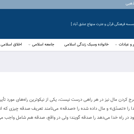
ذهبی
موسسه فرهنگی قرآن و عترت منهاج عشق آباد ]
 و عبادات
خانواده وسبک زندگی اسلامی
جامعه اسلامی
اخلاق اسلامی
ج کردن مال نیز در هر راهی درست نیست، یکی از نیکوترین راه‌های مورد تأیی
ا را «تصدّق» و مال داده شده را «صدقه» می‌نامند تعریف صدقه چیزی که ان
ود در راه خدا می‌دهد را صدقه گویند؛ ولی در واقع، صدقه هم شامل واجب م