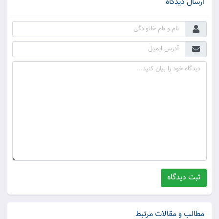
ارسال دیدگاه
ثبت دیدگاه
مطالب و مقالات مرتبط