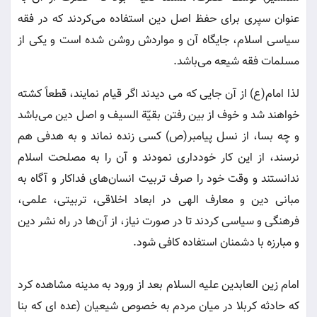
عنوان سپری برای حفظ اصل دین استفاده می‌کردند که در فقه
سیاسی اسلام، جایگاه آن و مواردش روشن شده است و یکی از
مسلمات فقه شیعه می‌باشد.
لذا امام(ع) از آن جایی که می دیدند اگر قیام نمایند، قطعاً کشته
خواهند شد و خوف از بین رفتن بقیّة السیف و اصل دین می‌‌باشد
و چه بسا، از نسل پیامبر(ص) کسی زنده نماند و به هدفی هم
نرسند، از این کار خودداری نمودند و آن را به مصلحت اسلام
ندانستند و وقت خود را صرف تربیت انسان‏‌های فداکار و آگاه به
مبانی دین و معارف الهی در ابعاد اخلاقی، تربیتی، علمی،
فرهنگی و سیاسی کردند تا در صورت نیاز، از آن‌ها در راه نشر دین
و مبارزه با دشمنان استفاده کافی شود.
امام زین العابدین علیه السلام بعد از ورود به مدینه مشاهده کرد
که حادثه کربلا در میان مردم به خصوص شیعیان (عده ای که بنا