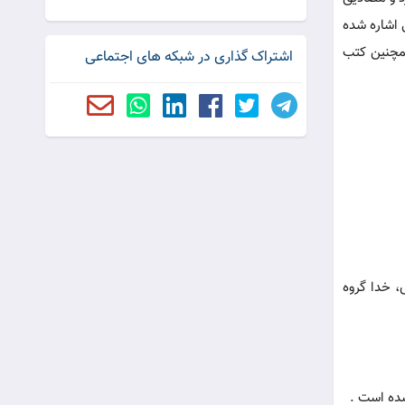
 اشاره شده
همچنین کتب
اشتراک گذاری در شبکه های اجتماعی
ی، خدا گروه