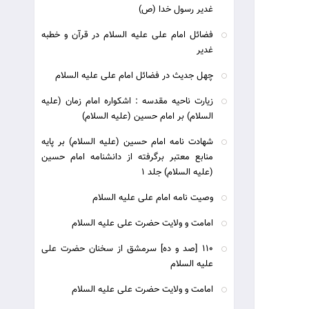
غدیر رسول خدا (ص)
فضائل امام علی علیه السلام در قرآن و خطبه
غدیر
چهل جدیث در فضائل امام علی علیه السلام
زیارت ناحیه مقدسه : اشکواره امام زمان (علیه
السلام) بر امام حسین (علیه السلام)
شهادت نامه امام حسين (علیه السلام) بر پايه
منابع معتبر برگرفته از دانشنامه امام حسين
(علیه السلام) جلد 1
وصیت نامه امام علی علیه السلام
امامت و ولایت حضرت علی علیه السلام
110 [صد و ده] سرمشق از سخنان حضرت علی
علیه السلام
امامت و ولایت حضرت علی علیه السلام