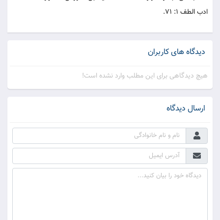
ادب الطف ۱: ۷۱.
دیدگاه های کاربران
هیچ دیدگاهی برای این مطلب وارد نشده است!
ارسال دیدگاه