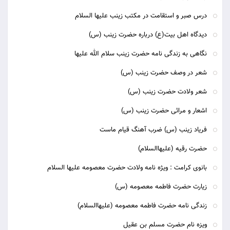
درس صبر و استقامت در مکتب زینب علیها السلام
دیدگاه اهل بیت(ع) درباره حضرت زینب (س)
نگاهی به زندگی نامه حضرت زینب سلام الله علیها
شعر در وصف حضرت زینب (س)
شعر ولادت حضرت زینب (س)
اشعار و مراثی حضرت زینب (س)
فریاد زینب (س) ضرب آهنگ قیام ماست
حضرت رقیه (علیهاالسلام)
بانوی کرامت : ویژه نامه ولادت حضرت معصومه علیها السلام
زیارت حضرت فاطمه معصومه (س)
زندگی نامه حضرت فاطمه معصومه (علیهاالسلام)
ویزه نام حضرت مسلم بن عقیل