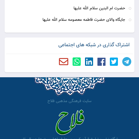
حضرت ام البنین سلام الله علیها
جایگاه والای حضرت فاطمه معصومه سلام الله علیها
اشتراک گذاری در شبکه های اجتماعی
سایت فرهنگی مذهبی فلاح