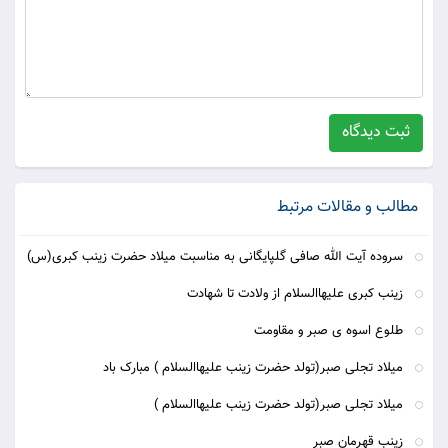
ثبت دیدگاه
مطالب و مقالات مرتبط
سروده آیت الله صافی گلپایگانی به مناسبت میلاد حضرت زینب کبری(س)
زینب کبری علیهاالسلام از ولادت تا شهادت
طلوع اسوه ی صبر و مقاومت
میلاد تجلی صبر(تولد حضرت زینب علیهاالسلام ) مبارک باد
میلاد تجلی صبر(تولد حضرت زینب علیهاالسلام )
زینب قهرمان صبر