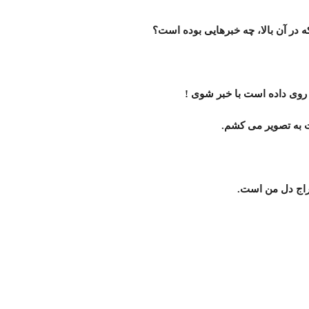
که در آن بالا، چه خبرهایی بوده است؟
ر روی داده است با خبر شوی !
یت به تصویر می کشم.
عراج دل من است.