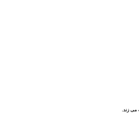
می زند.