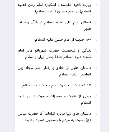
زیارت ناحیه مقدسه : اشکواره امام زمان (علیه
السلام) بر امام حسین (علیه السلام)
فضائل امام علی علیه السلام در قرآن و خطبه
غدیر
180 حديث از امام حسن عليه السلام
زندگی و شخصیت حضرت شهربانو مادر امام
سجاد علیه السلام حلقۀ وصل ایران و اسلام
داستان هایی از اخلاق و رفتار امام سجاد زین
العابدین علیه السلام
427 حديث از حضرت امام سجاد عليه السلام
برخی از عنایات و معجزات حضرت عباس علیه
السلام
داستان های زیبا درباره کرامات آقا حضرت عباس
(ع) نسبت به مردم با راسخون همراه باشید: