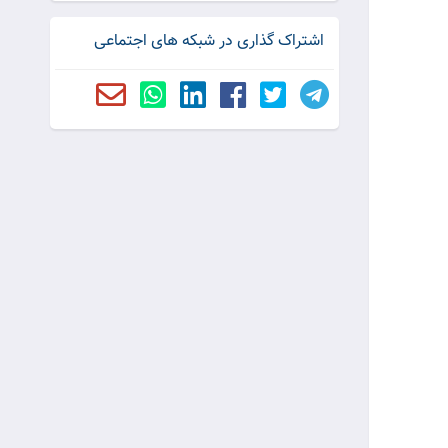
اشتراک گذاری در شبکه های اجتماعی