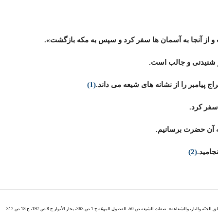
 و از آنجا به آسمان ها سفر کرد و سپس به مکه بازگشت».
ار شنیدنی و جالب است.
ج پیامبر را از نشانه های شیعه می داند.
(1)
 سفر کرد.
به آن حضرت برسانیم.
جامید.
(2)