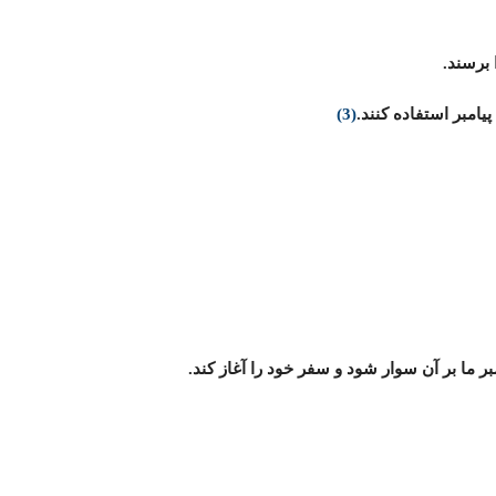
برسند.
یامبر استفاده کنند.
(3)
ر ما بر آن سوار شود و سفر خود را آغاز کند.