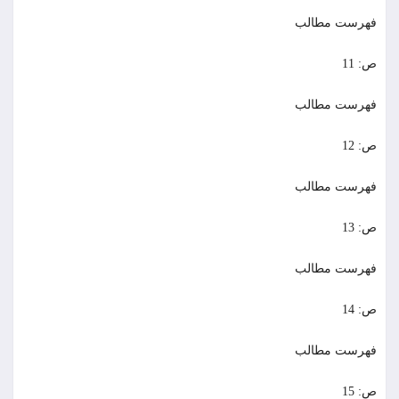
فهرست مطالب
ص: 11
فهرست مطالب
ص: 12
فهرست مطالب
ص: 13
فهرست مطالب
ص: 14
فهرست مطالب
ص: 15