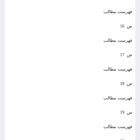
فهرست مطالب
ص: 16
فهرست مطالب
ص: 17
فهرست مطالب
ص: 18
فهرست مطالب
ص: 19
فهرست مطالب