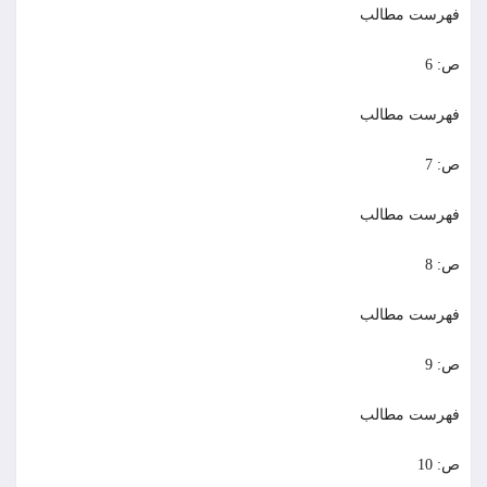
فهرست مطالب
ص: 6
فهرست مطالب
ص: 7
فهرست مطالب
ص: 8
فهرست مطالب
ص: 9
فهرست مطالب
ص: 10