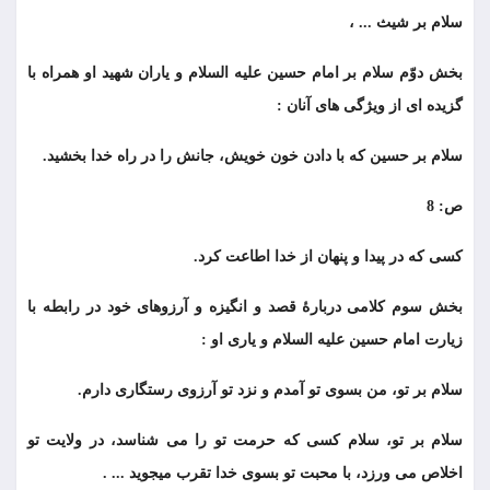
سلام بر شیث ... ،
بخش دوّم سلام بر امام حسین علیه السلام و یاران شهید او همراه با
گزیده ای از ویژگی های آنان :
سلام بر حسین که با دادن خون خویش، جانش را در راه خدا بخشید.
ص: 8
کسی که در پیدا و پنهان از خدا اطاعت کرد.
بخش سوم کلامی دربارۀ قصد و انگیزه و آرزوهای خود در رابطه با
زیارت امام حسین علیه السلام و یاری او :
سلام بر تو، من بسوی تو آمدم و نزد تو آرزوی رستگاری دارم.
سلام بر تو، سلام کسی که حرمت تو را می شناسد، در ولایت تو
اخلاص می ورزد، با محبت تو بسوی خدا تقرب میجوید ... .