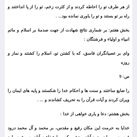
از هر طرف تو را احاطه کردند و از کثرت زخم، تو را از پا انداختند و
راه بر تو بستند و تو را یاوری نمانده بود... .
بخش هفتم: بر شماری نتائج شهادت از جهت صدمۀ بر اسلام و ماتم
انبیاء و اولیاء و فرشتگان :
وای بر عصیانگران فاسق، که با کشتن تو، اسلام را کشتند و نماز و
روزه
ص: 9
را ضایع ساختند و سنت ها و احکام خدا را شکستند و پایه های ایمان را
ویران کردند و آیات قرآن را به تحریف کشاندند و ... .
بخش هشتم: دعا و یاری خواهی از خدا :
خدایا به حرمت این مکان رفیع و مقدس، بر محمد و آل محمد درود