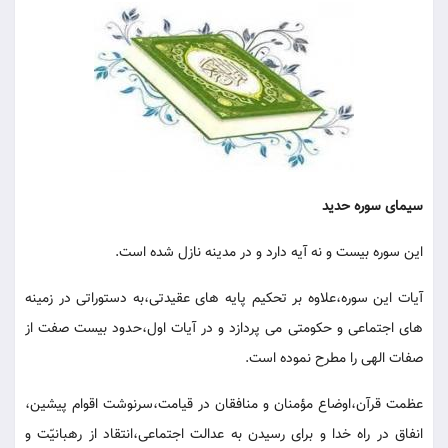
سیمای سوره حدید
این سوره بیست و نه آیه دارد و در مدینه نازل شده است.
آیات این سوره،علاوه بر تحکیم پایه های عقیدتی،به دستوراتی در زمینه
های اجتماعی و حکومتی می پردازد و در آیات اول،حدود بیست صفت از
صفات الهی را مطرح نموده است.
عظمت قرآن،اوضاع مؤمنان و منافقان در قیامت،سرنوشت اقوام پیشین،
انفاق در راه خدا و برای رسیدن به عدالت اجتماعی،انتقاد از رهبانیّت و