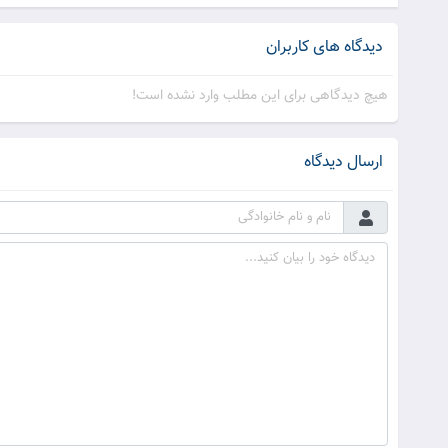
دیدگاه های کاربران
هیچ دیدگاهی برای این مطلب وارد نشده است!
ارسال دیدگاه