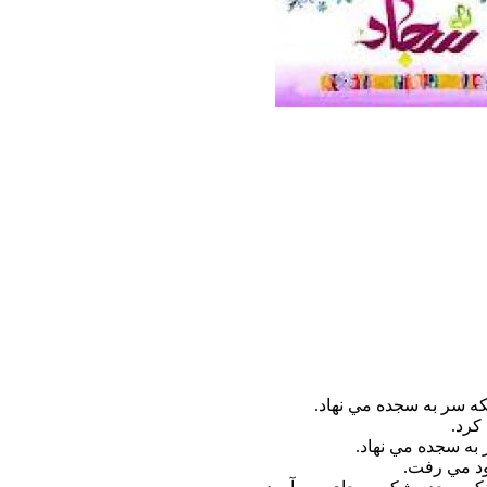
نکه سر به سجده مي نهاد.
کرد.
 به سجده مي نهاد.
ود مي رفت.