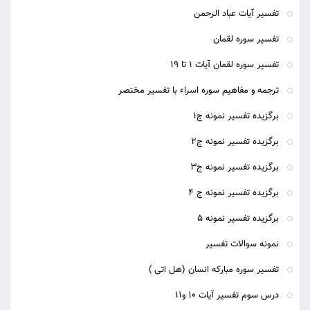
تفسیر آیات عباد الرحمن
تفسیر سوره لقمان
تفسیر سوره لقمان آیات 1 تا 19
ترجمه و مفاهیم سوره اسراء با تفسیر مختصر
برگزیده تفسیر نمونه ج1
برگزیده تفسیر نمونه ج2
برگزیده تفسیر نمونه ج3
برگزیده تفسیر نمونه ج 4
برگزیده تفسیر نمونه 5
نمونه سوالات تفسیر
تفسیر سوره مبارکه انسان (هل اتی )
درس سوم تفسیر آیات 10 و11