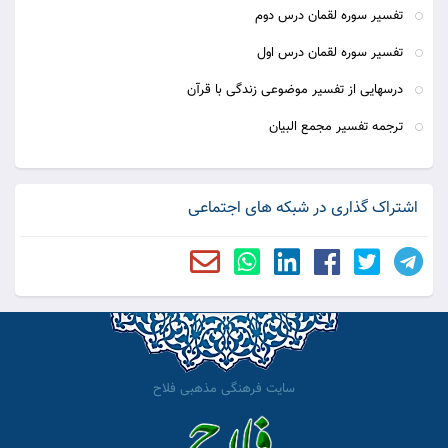
تفسیر سوره لقمان درس دوم
تفسیر سوره لقمان درس اول
درسهایی از تفسیر موضوعی زندگی با قرآن
ترجمه تفسیر مجمع البیان
اشتراک گذاری در شبکه های اجتماعی
سایت فرهنگی مذهبی فلاح