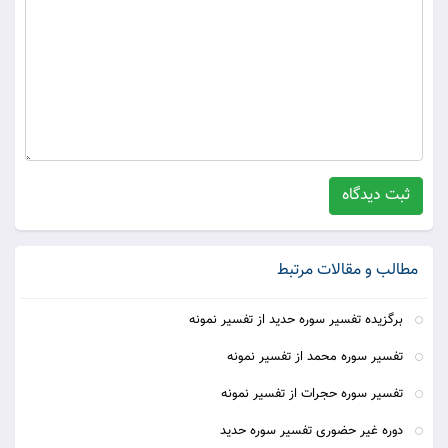
ثبت دیدگاه
مطالب و مقالات مرتبط
برگزیده تفسیر سوره حدید از تفسیر نمونه
تفسیر سوره محمد از تفسیر نمونه
تفسیر سوره حجرات از تفسیر نمونه
دوره غیر حضوری تفسیر سوره حدید