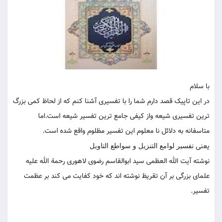
با سلام
در این تاپیک قصد دارم شما را با تفسیری آشنا کنم که از لحاظ کمی بزرگ
ترین تفسیری شیعه واز کیفی جامع ترین تفسیر شیعه است.اما
متاسفانه به دلائل نا معلوم این تفسیر مظلوم واقع شده است.
یعنی
تفسیر لوامع التنزیل و سواطع التاویل
نوشته آیت الله العظمی سید ابوالقاسم رضوی لاهوری رحمة الله علیه
علمای بزرگی بر آن تقریظ نوشته اند که خود کفایت می کند بر عظمت
تفسیر.