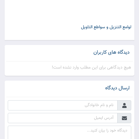
لوامع التنزیل و سواطع التاویل
دیدگاه های کاربران
هیچ دیدگاهی برای این مطلب وارد نشده است!
ارسال دیدگاه