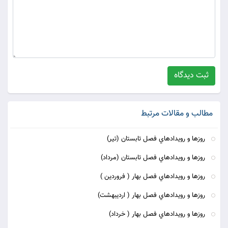
ثبت دیدگاه
مطالب و مقالات مرتبط
روزها و رويدادهاي فصل تابستان (تير)
روزها و رويدادهاي فصل تابستان (مرداد)
روزها و رويدادهاي فصل بهار ( فروردين )
روزها و رويدادهاي فصل بهار ( ارديبهشت)
روزها و رويدادهاي فصل بهار ( خرداد)