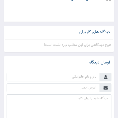
دیدگاه های کاربران
هیچ دیدگاهی برای این مطلب وارد نشده است!
ارسال دیدگاه